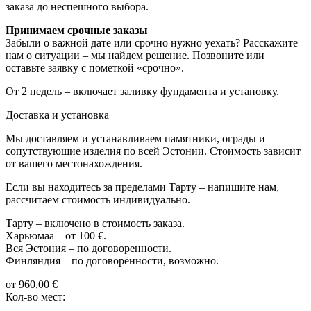
заказа до неспешного выбора.
Принимаем срочные заказы
Забыли о важной дате или срочно нужно уехать? Расскажите
нам о ситуации – мы найдем решение. Позвоните или
оставьте заявку с пометкой «срочно».
От 2 недель – включает заливку фундамента и установку.
Доставка и установка
Мы доставляем и устанавливаем памятники, ограды и
сопутствующие изделия по всей Эстонии. Стоимость зависит
от вашего местонахождения.
Если вы находитесь за пределами Тарту – напишите нам,
рассчитаем стоимость индивидуально.
Тарту – включено в стоимость заказа.
Харьюмаа – от 100 €.
Вся Эстония – по договоренности.
Финляндия – по договорённости, возможно.
от
960,00
€
Кол-во мест: