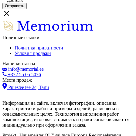
Полезные ссылки
Политика приватности
Условия продажи
Наши контакты
info@memorial.ee
+372 55 05 5076
Места продаж
Puiestee tee 2c, Tartu
Информация на сайте, включая фотографии, описания,
характеристики работ и примеры изделий, размещена в
ознакомительных целях. Технология выполнения работ,
комплектация, итоговая стоимость и сроки согласовываются
индивидуально при оформлении заказа.
Projekt „Hauameister OÜ" sai tuge Euroopa Regionaalarengu