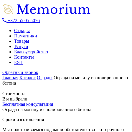
+372 55 05 5076
Ограды
Памятники
Товары
Услуги
Благоустройство
Контакты
EST
Обратный звонок
Главная
Каталог
Ограды
Ограда на могилу из полированного
бетона
Стоимость:
Вы выбрали:
Бесплатная консультация
Ограда на могилу из полированного бетона
Сроки изготовления
Мы подстраиваемся под ваши обстоятельства – от срочного