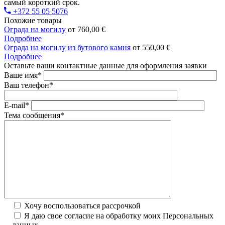
самый короткий срок.
+372 55 05 5076
Похожие товары
Ограда на могилу
от
760,00
€
Подробнее
Ограда на могилу из бутового камня
от
550,00
€
Подробнее
Оставьте ваши контактные данные для оформления заявки
Ваше имя*
Ваш телефон*
E-mail*
Тема сообщения*
Хочу воспользоваться рассрочкой
Я даю свое согласие на обработку моих Персональных
данных