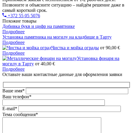
Позвоните и объясните ситуацию – найдём решение даже в
самый короткий срок.
+372 55 05 5076
Похожие товары
Добивка букв и цифр на памятнике
Подробнее
Установка памятника на могилу на кладбище в Тарту
Подробнее
Чистка и мойка ограды
от
90,00
€
Подробнее
Установка фонаря на
могилу в Тарту
от
40,00
€
Подробнее
Оставьте ваши контактные данные для оформления заявки
Ваше имя*
Ваш телефон*
E-mail*
Тема сообщения*