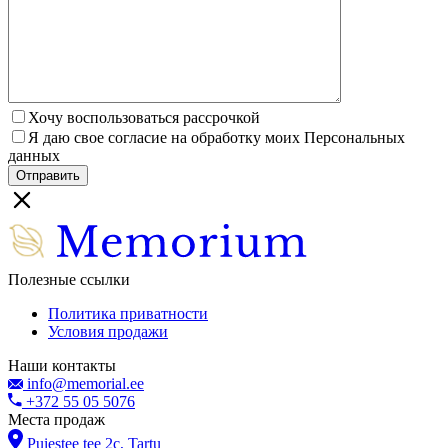
Хочу воспользоваться рассрочкой
Я даю свое согласие на обработку моих Персональных
данных
Полезные ссылки
Политика приватности
Условия продажи
Наши контакты
info@memorial.ee
+372 55 05 5076
Места продаж
Puiestee tee 2c, Tartu