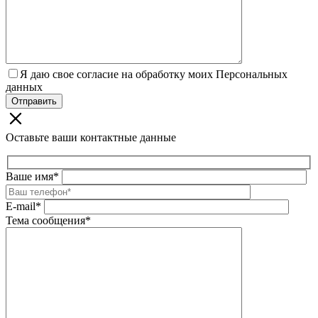
Я даю свое согласие на обработку моих Персональных
данных
Оставьте ваши контактные данные
Ваше имя*
E-mail*
Тема сообщения*