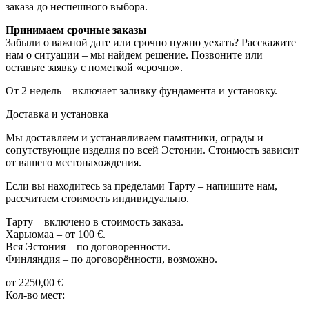
заказа до неспешного выбора.
Принимаем срочные заказы
Забыли о важной дате или срочно нужно уехать? Расскажите
нам о ситуации – мы найдем решение. Позвоните или
оставьте заявку с пометкой «срочно».
От 2 недель – включает заливку фундамента и установку.
Доставка и установка
Мы доставляем и устанавливаем памятники, ограды и
сопутствующие изделия по всей Эстонии. Стоимость зависит
от вашего местонахождения.
Если вы находитесь за пределами Тарту – напишите нам,
рассчитаем стоимость индивидуально.
Тарту – включено в стоимость заказа.
Харьюмаа – от 100 €.
Вся Эстония – по договоренности.
Финляндия – по договорённости, возможно.
от
2250,00
€
Кол-во мест: